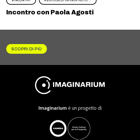
INCONTRI
EXPOSEDTORINOPHOTO...
Incontro con Paola Agosti
SCOPRI DI PIÙ
Imaginarium
è un progetto di