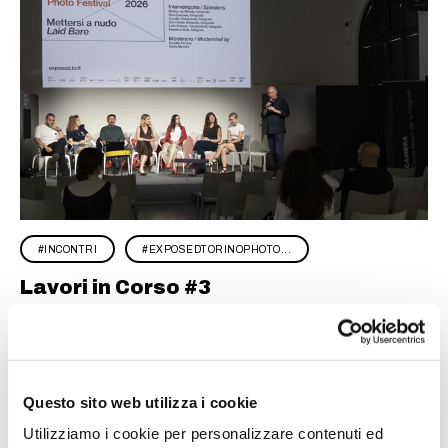
INCONTRI
EXPOSEDTORINOPHOTO...
Lavori in Corso #3
Questo sito web utilizza i cookie
Utilizziamo i cookie per personalizzare contenuti ed