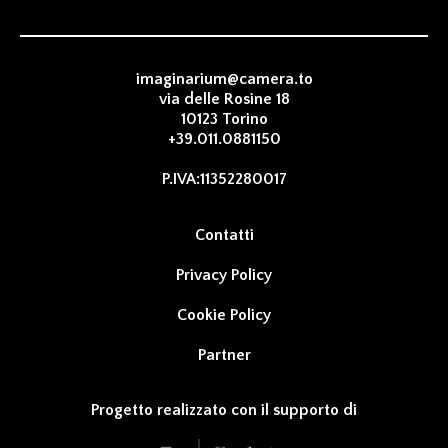
imaginarium@camera.to
via delle Rosine 18
10123 Torino
+39.011.0881150
P.IVA:11352280017
Contatti
Privacy Policy
Cookie Policy
Partner
Progetto realizzato con il supporto di