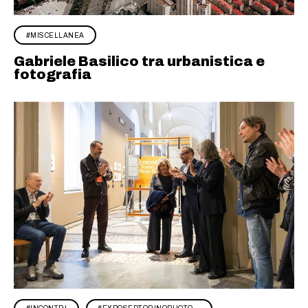
MISCELLANEA
Gabriele Basilico tra urbanistica e
fotografia