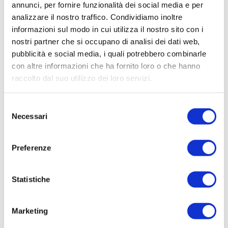
annunci, per fornire funzionalità dei social media e per
analizzare il nostro traffico. Condividiamo inoltre
informazioni sul modo in cui utilizza il nostro sito con i
nostri partner che si occupano di analisi dei dati web,
pubblicità e social media, i quali potrebbero combinarle
con altre informazioni che ha fornito loro o che hanno
raccolto dal suo utilizzo dei loro servizi.
Selezione
Necessari
del
consenso
Preferenze
Statistiche
Marketing