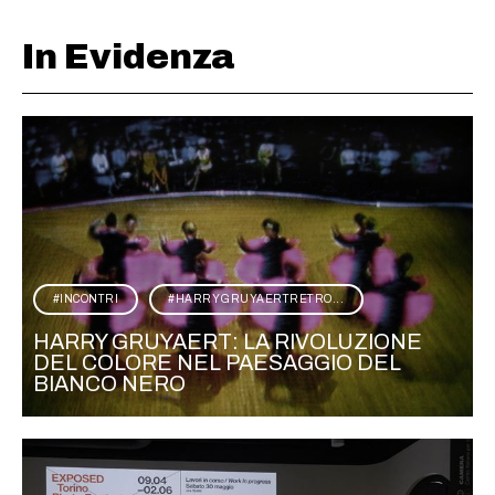
In Evidenza
INCONTRI
HARRYGRUYAERTRETRO...
HARRY GRUYAERT: LA RIVOLUZIONE
DEL COLORE NEL PAESAGGIO DEL
BIANCO NERO